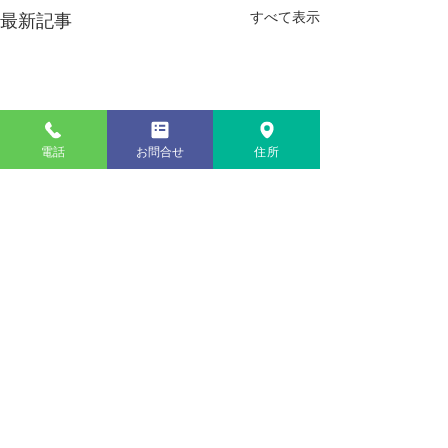
すべて表示
最新記事
電話
お問合せ
住所
コメント