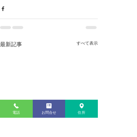
すべて表示
最新記事
電話
お問合せ
住所