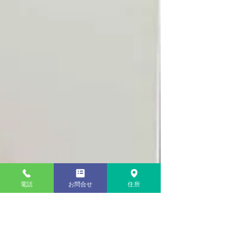
電話
お問合せ
住所