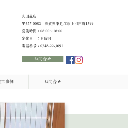
久田畳店
​〒527-0082 滋賀県東近江市上羽田町1399
営業時間：08:00〜18:00
定休日 ：日曜日
​電話番号：0748-22-3091
お問合せ
施工事例
お問合せ