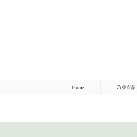
Home
取扱商品