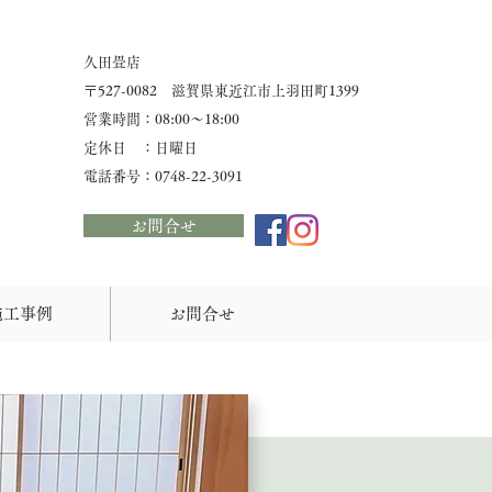
久田畳店
​〒527-0082 滋賀県東近江市上羽田町1399
営業時間：08:00〜18:00
定休日 ：日曜日
​電話番号：0748-22-3091
お問合せ
施工事例
お問合せ