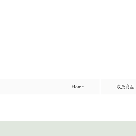
Home
取扱商品