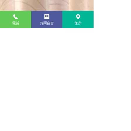
電話
お問合せ
住所