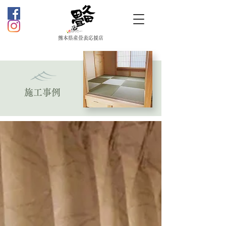
熊本県産畳表応援店
施工事例