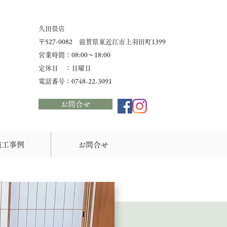
久田畳店
​〒527-0082 滋賀県東近江市上羽田町1399
営業時間：08:00〜18:00
定休日 ：日曜日
​電話番号：0748-22-3091
お問合せ
施工事例
お問合せ