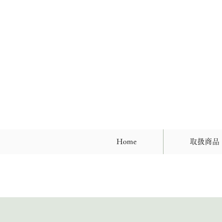
Home
取扱商品