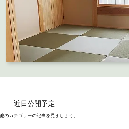
近日公開予定
他のカテゴリーの記事を見ましょう。