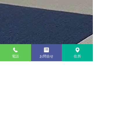
電話
お問合せ
住所